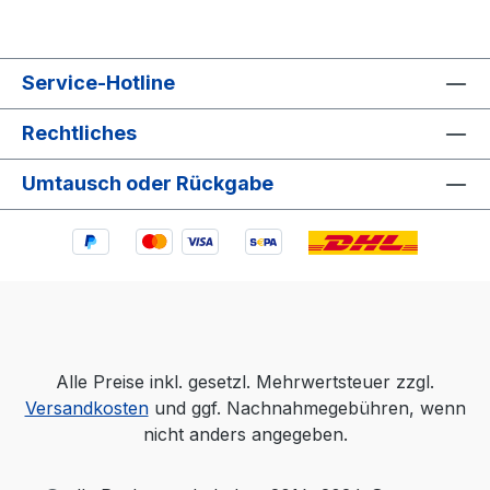
Service-Hotline
Rechtliches
Umtausch oder Rückgabe
Alle Preise inkl. gesetzl. Mehrwertsteuer zzgl.
Versandkosten
und ggf. Nachnahmegebühren, wenn
nicht anders angegeben.