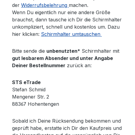
der
Widerrufsbelehrung
machen.
Wenn Du eigentlich nur eine andere Größe
brauchst, dann tausche ich Dir die Schirmhalter
unkompliziert, schnell und kostenlos um. Dazu
hier klicken:
Schirmhalter umtauschen
Bitte sende die
unbenutzten*
Schirmhalter mit
gut lesbarem Absender und unter Angabe
Deiner Bestellnummer
zurück an:
STS eTrade
Stefan Schmid
Mengener Str. 2
88367 Hohentengen
Sobald ich Deine Rücksendung bekommen und
geprüft habe, erstatte ich Dir den Kaufpreis und