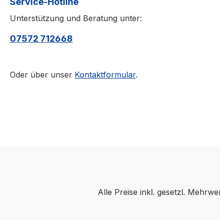
Service-Hotline
Unterstützung und Beratung unter:
07572 712668
Oder über unser
Kontaktformular
.
Alle Preise inkl. gesetzl. Mehrwe