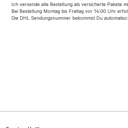
Ich versende alle Bestellung als versicherte Pakete m
Bei Bestellung Montag bis Freitag vor 14:00 Uhr erfo
Die DHL Sendungsnummer bekommst Du automatisch per