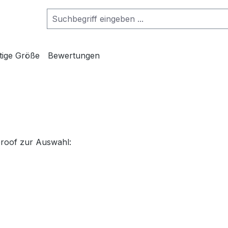
htige Größe
Bewertungen
proof zur Auswahl: