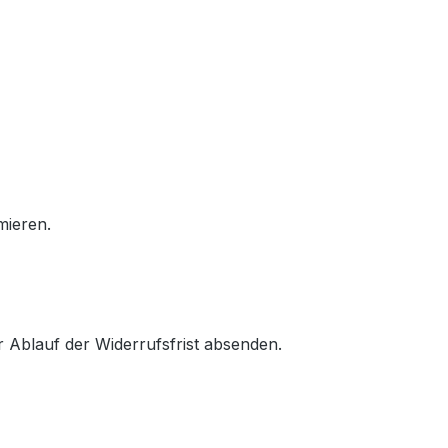
rmieren.
r Ablauf der Widerrufsfrist absenden.