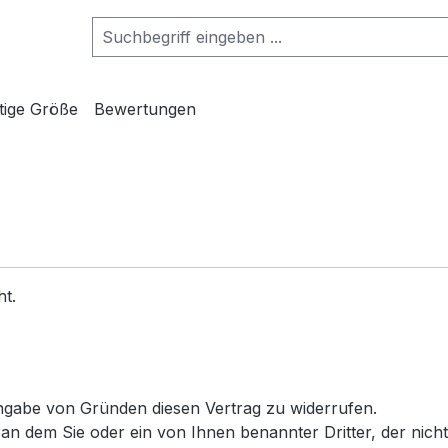
htige Größe
Bewertungen
t.
ngabe von Gründen diesen Vertrag zu widerrufen.
n dem Sie oder ein von Ihnen benannter Dritter, der nicht d