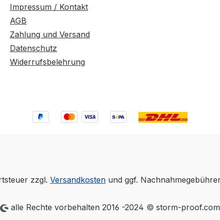
Impressum / Kontakt
AGB
Zahlung und Versand
Datenschutz
Widerrufsbelehrung
rtsteuer zzgl.
Versandkosten
und ggf. Nachnahmegebühren,
alle Rechte vorbehalten 2016 -2024 © storm-proof.com