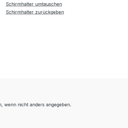
Schirmhalter umtauschen
Schirmhalter zurückgeben
 wenn nicht anders angegeben.