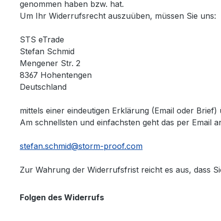
genommen haben bzw. hat.
Um Ihr Widerrufsrecht auszuüben, müssen Sie uns:
STS eTrade
Stefan Schmid
Mengener Str. 2
8367 Hohentengen
Deutschland
mittels einer eindeutigen Erklärung (Email oder Brief
Am schnellsten und einfachsten geht das per Email a
stefan.schmid@storm-proof.com
Zur Wahrung der Widerrufsfrist reicht es aus, dass S
Folgen des Widerrufs