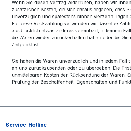
Wenn Sie diesen Vertrag widerrufen, haben wir Ihnen 
zusätzlichen Kosten, die sich daraus ergeben, dass S
unverzüglich und spätestens binnen vierzehn Tagen a
Für diese Rückzahlung verwenden wir dasselbe Zahlun
ausdrücklich etwas anderes vereinbart; in keinem Fa
die Waren wieder zurückerhalten haben oder bis Sie
Zeitpunkt ist.
Sie haben die Waren unverzüglich und in jedem Fall 
an uns zurückzusenden oder zu übergeben. Die Frist 
unmittelbaren Kosten der Rücksendung der Waren. Si
Prüfung der Beschaffenheit, Eigenschaften und Funk
Service-Hotline