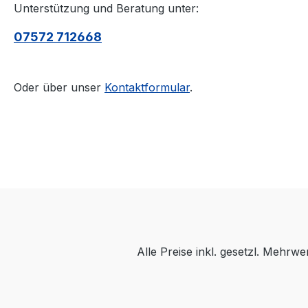
Unterstützung und Beratung unter:
07572 712668
Oder über unser
Kontaktformular
.
Alle Preise inkl. gesetzl. Mehrwe