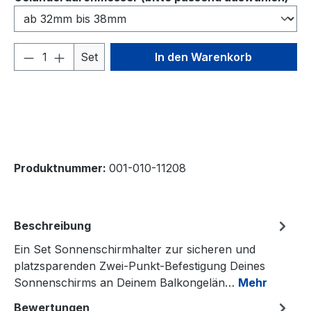
Produkt Anzahl: Gib den gewünschten We
Set
In den Warenkorb
Produktnummer:
001-010-11208
Beschreibung
Ein Set Sonnenschirmhalter zur sicheren und
platzsparenden Zwei-Punkt-Befestigung Deines
Sonnenschirms an Deinem Balkongelän…
Mehr
Bewertungen