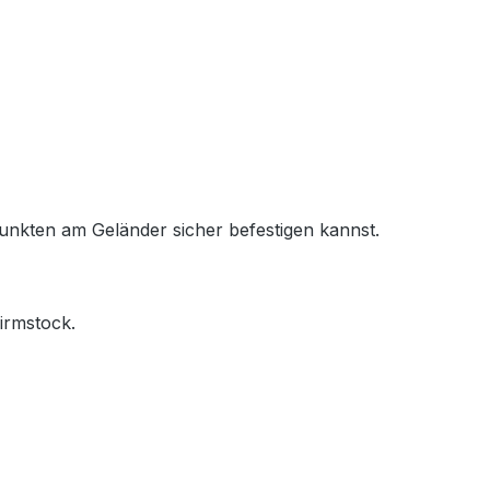
unkten am Geländer sicher befestigen kannst.
irmstock.