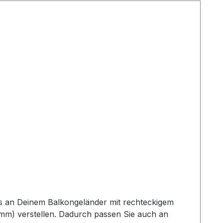
s an Deinem Balkongeländer mit rechteckigem
0mm) verstellen. Dadurch passen Sie auch an