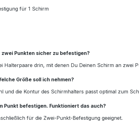
stigung für 1 Schirm
n zwei Punkten sicher zu befestigen?
ei Halterpaare drin, mit denen Du Deinen Schirm an zwei P
lche Größe soll ich nehmen?
hl und die Kontur des Schirmhalters passt optimal zum Sch
 Punkt befestigen. Funktioniert das auch?
sschließlich für die Zwei-Punkt-Befestigung geeignet.